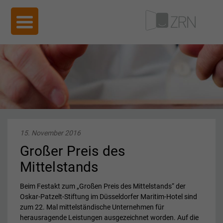
15. November 2016
Großer Preis des
Mittelstands
Beim Festakt zum „Großen Preis des Mittelstands“ der
Oskar-Patzelt-Stiftung im Düsseldorfer Maritim-Hotel sind
zum 22. Mal mittelständische Unternehmen für
herausragende Leistungen ausgezeichnet worden. Auf die