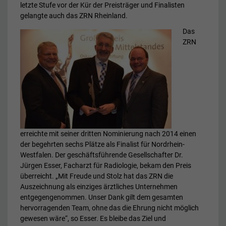
letzte Stufe vor der Kür der Preisträger und Finalisten
gelangte auch das ZRN Rheinland.
Das
ZRN
erreichte mit seiner dritten Nominierung nach 2014 einen
der begehrten sechs Plätze als Finalist für Nordrhein-
Westfalen. Der geschäftsführende Gesellschafter Dr.
Jürgen Esser, Facharzt für Radiologie, bekam den Preis
überreicht. „Mit Freude und Stolz hat das ZRN die
Auszeichnung als einziges ärztliches Unternehmen
entgegengenommen. Unser Dank gilt dem gesamten
hervorragenden Team, ohne das die Ehrung nicht möglich
gewesen wäre“, so Esser. Es bleibe das Ziel und