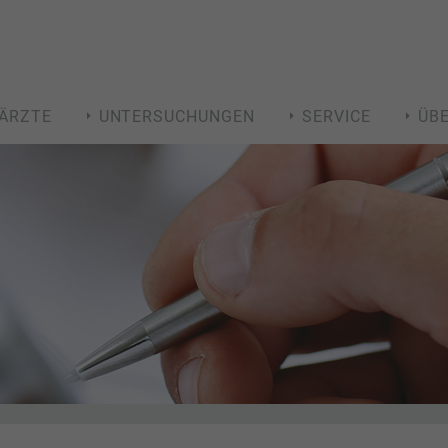
ÄRZTE
UNTERSUCHUNGEN
SERVICE
ÜB