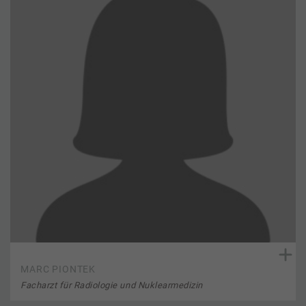
MARC PIONTEK
Facharzt für Radiologie und Nuklearmedizin