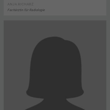
ANJA RICHARZ
Fachärztin für Radiologie