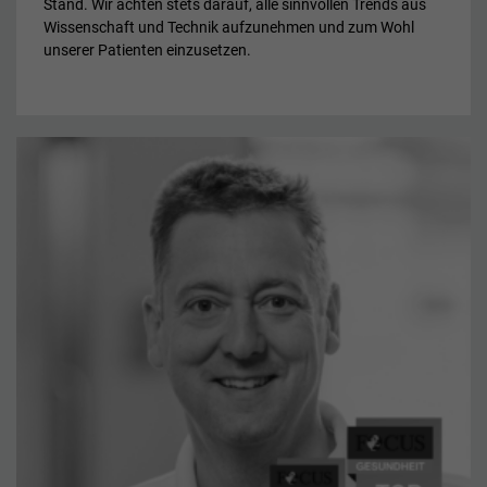
Stand. Wir achten stets darauf, alle sinnvollen Trends aus
Wissenschaft und Technik aufzunehmen und zum Wohl
unserer Patienten einzusetzen.