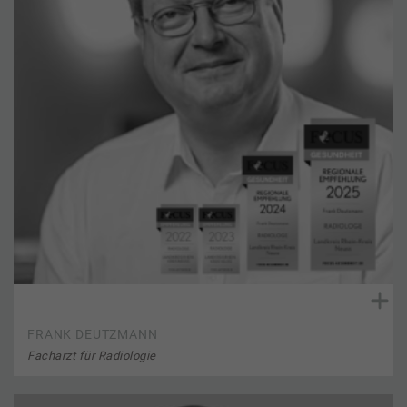
FRANK DEUTZMANN
Facharzt für Radiologie