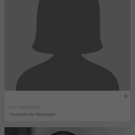
ZOI ZAFEIRAKI
Fachärztin für Radiologie