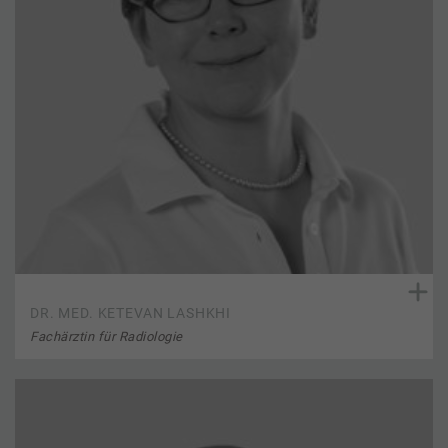
DR. MED. KETEVAN LASHKHI
Fachärztin für Radiologie