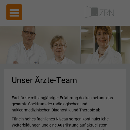
Unser Ärzte-Team
Fachärzte mit langjähriger Erfahrung decken bei uns das
gesamte Spektrum der radiologischen und
nuklearmedizinischen Diagnostik und Therapie ab.
Für ein hohes fachliches Niveau sorgen kontinuierliche
Weiterbildungen und eine Ausrüstung auf aktuellstem