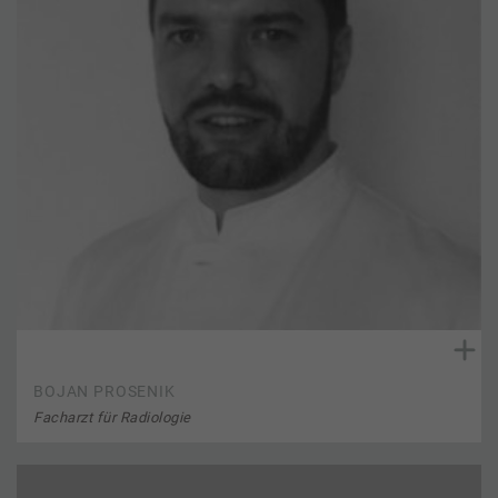
BOJAN PROSENIK
Facharzt für Radiologie