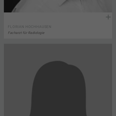
FLORIAN HOCHHAUSEN
Facharzt für Radiologie