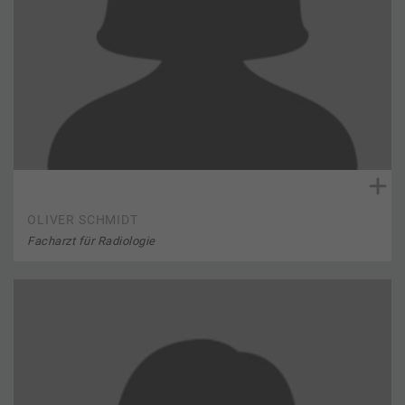
OLIVER SCHMIDT
Facharzt für Radiologie