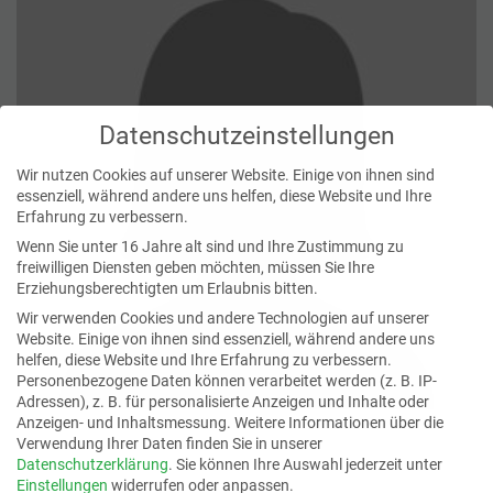
Datenschutzeinstellungen
Wir nutzen Cookies auf unserer Website. Einige von ihnen sind
essenziell, während andere uns helfen, diese Website und Ihre
Erfahrung zu verbessern.
Wenn Sie unter 16 Jahre alt sind und Ihre Zustimmung zu
freiwilligen Diensten geben möchten, müssen Sie Ihre
Erziehungsberechtigten um Erlaubnis bitten.
Wir verwenden Cookies und andere Technologien auf unserer
Website. Einige von ihnen sind essenziell, während andere uns
helfen, diese Website und Ihre Erfahrung zu verbessern.
Personenbezogene Daten können verarbeitet werden (z. B. IP-
Adressen), z. B. für personalisierte Anzeigen und Inhalte oder
Anzeigen- und Inhaltsmessung.
Weitere Informationen über die
Verwendung Ihrer Daten finden Sie in unserer
Datenschutzerklärung
.
Sie können Ihre Auswahl jederzeit unter
DR. ISABELLE METZGER
Einstellungen
widerrufen oder anpassen.